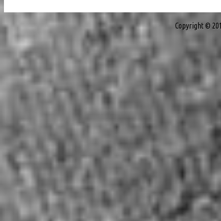
Copyright © 20