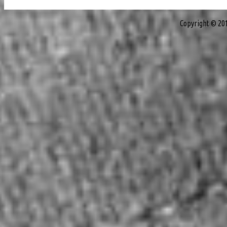
Copyright © 20