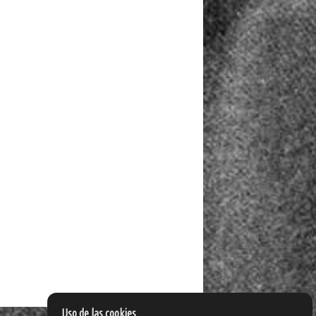
Uso de las cookies