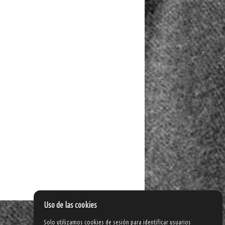
Uso de las cookies
Solo utilizamos cookies de sesión para identificar usuarios