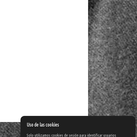
Uso de las cookies
Solo utilizamos cookies de sesión para identificar usuarios