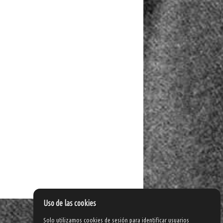
Uso de las cookies
Solo utilizamos cookies de sesión para identificar usuarios