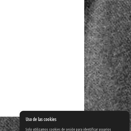
Uso de las cookies
Solo utilizamos cookies de sesión para identificar usuarios