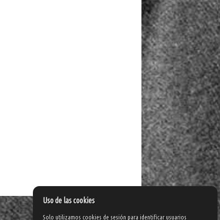
Uso de las cookies
Solo utilizamos cookies de sesión para identificar usuarios