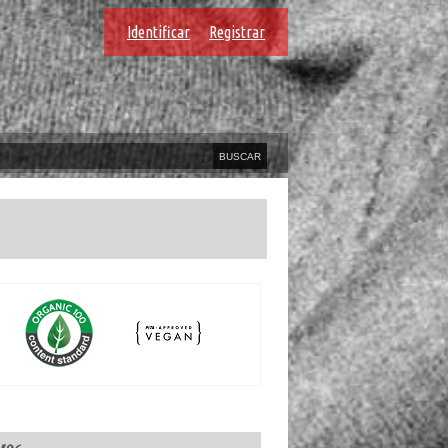
Identificar
Registrar