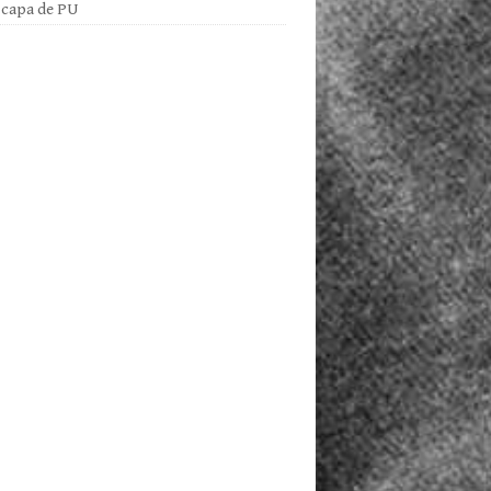
 capa de PU