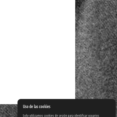
Uso de las cookies
Solo utilizamos cookies de sesión para identificar usuarios