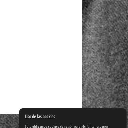
Uso de las cookies
Solo utilizamos cookies de sesión para identificar usuarios