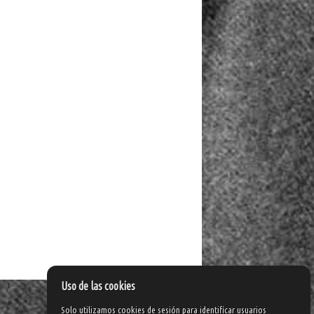
Uso de las cookies
Solo utilizamos cookies de sesión para identificar usuarios