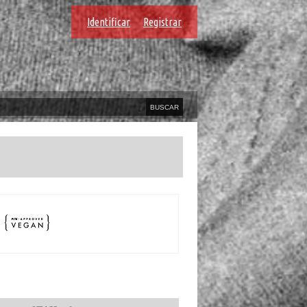
Identificar
Registrar