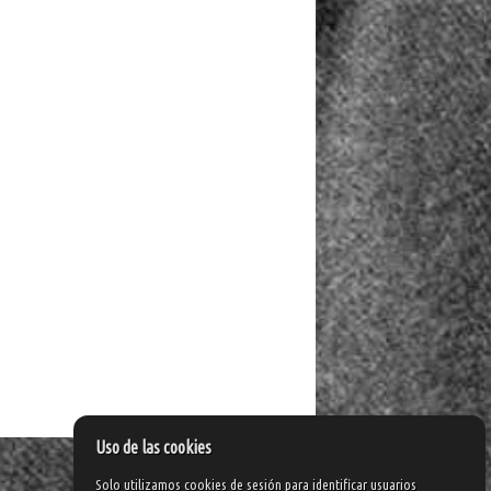
Uso de las cookies
Solo utilizamos cookies de sesión para identificar usuarios