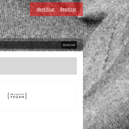
Identificar
Registrar