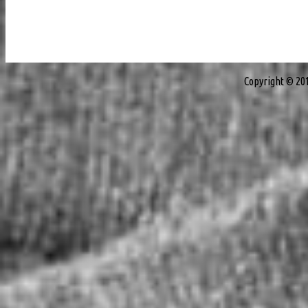
Copyright © 20