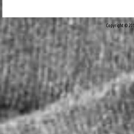
Copyright © 20