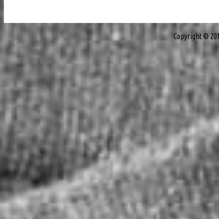
Copyright © 20