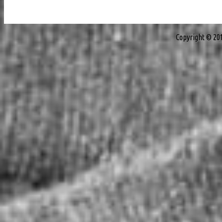
Copyright © 20