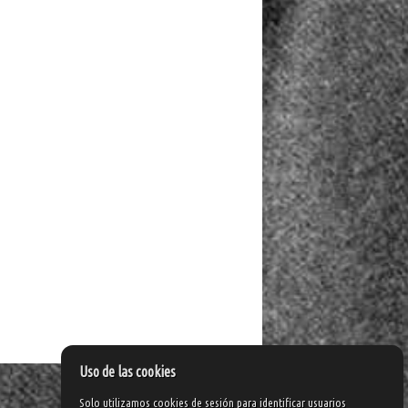
Uso de las cookies
Solo utilizamos cookies de sesión para identificar usuarios