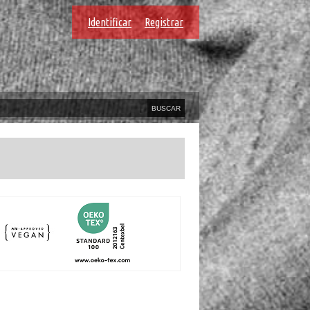
Identificar
Registrar