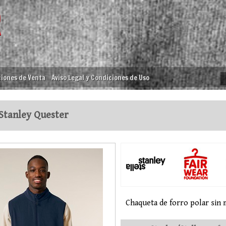
iones de Venta
Aviso Legal y Condiciones de Uso
Stanley Quester
Chaqueta de forro polar sin