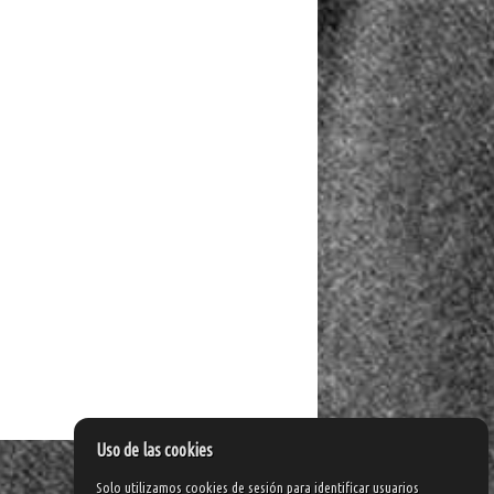
Uso de las cookies
Solo utilizamos cookies de sesión para identificar usuarios