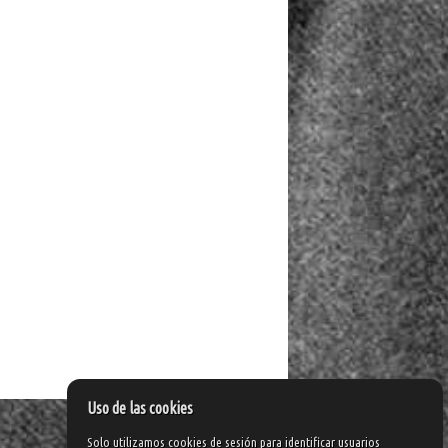
Uso de las cookies
Solo utilizamos cookies de sesión para identificar usuarios