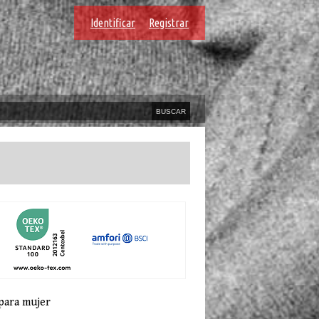
Identificar
Registrar
para mujer