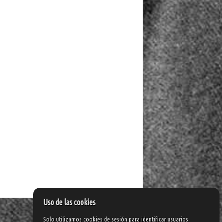
Uso de las cookies
Solo utilizamos cookies de sesión para identificar usuarios