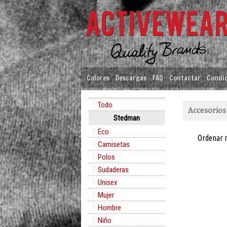
Colores
Descargas
FAQ
Contactar
Condic
Todo
Accesorios
Stedman
Eco
Ordenar 
Camisetas
Polos
Sudaderas
Unisex
Mujer
Hombre
Niño