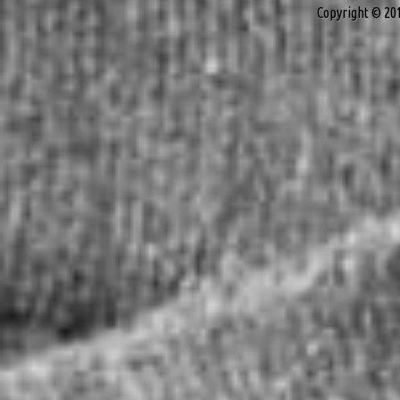
Copyright © 20