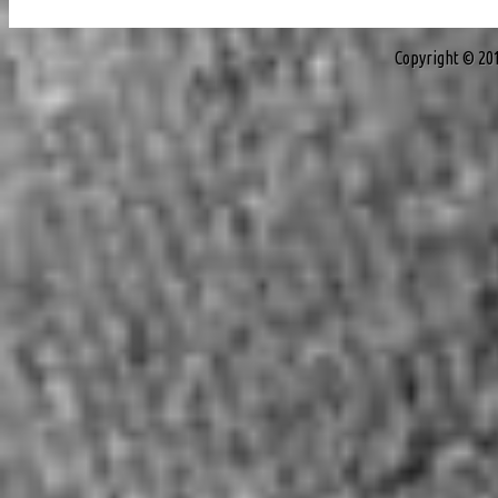
Copyright © 20