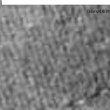
Copyright © 20