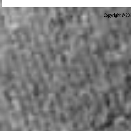
Copyright © 20