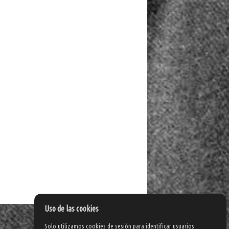
Uso de las cookies
Solo utilizamos cookies de sesión para identificar usuarios