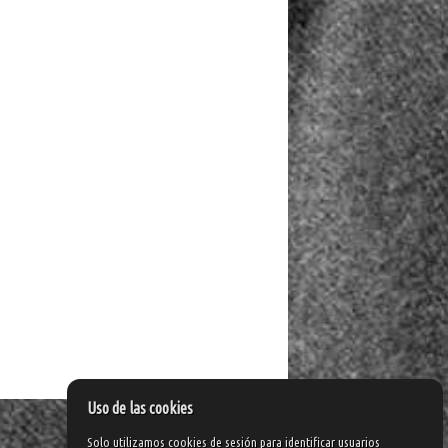
Uso de las cookies
Solo utilizamos cookies de sesión para identificar usuarios