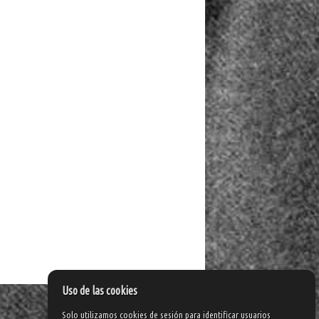
Uso de las cookies
Solo utilizamos cookies de sesión para identificar usuarios