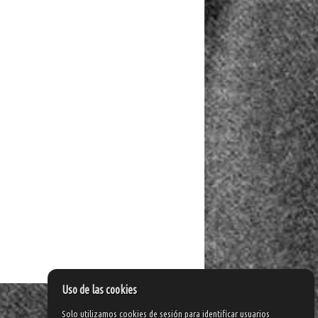
Uso de las cookies
Solo utilizamos cookies de sesión para identificar usuarios