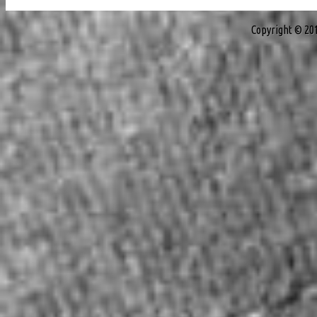
Copyright © 20